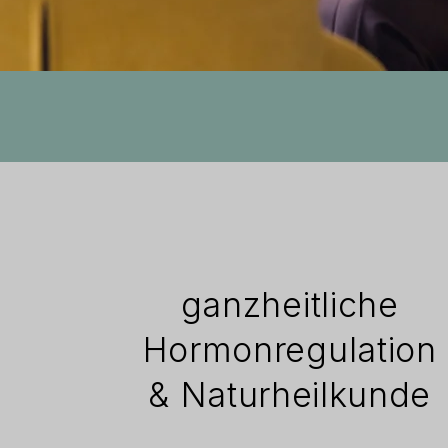
ganzheitliche
Hormonregulation
& Naturheilkunde