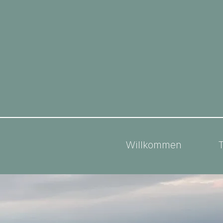
Willkommen