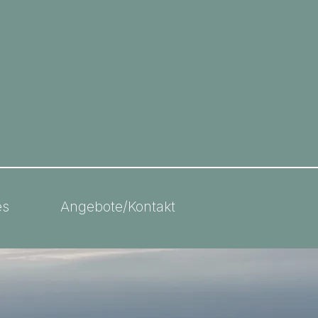
es
Angebote/Kontakt