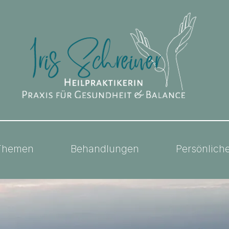
Themen
Behandlungen
Persönlich