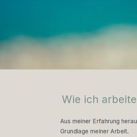
Wie ich arbeite
Aus meiner Erfahrung herau
Grundlage meiner Arbeit.