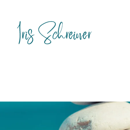
Themen
Behandlungen
Persönlich