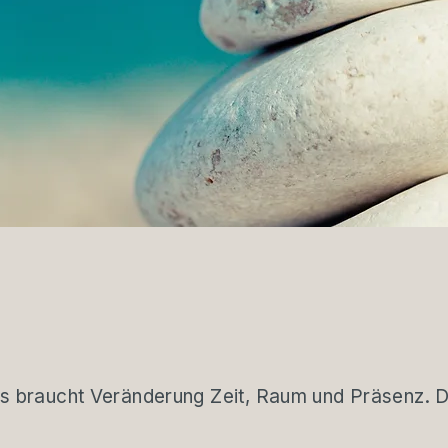
s braucht Veränderung Zeit, Raum und Präsenz. Di