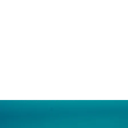
Willkommen