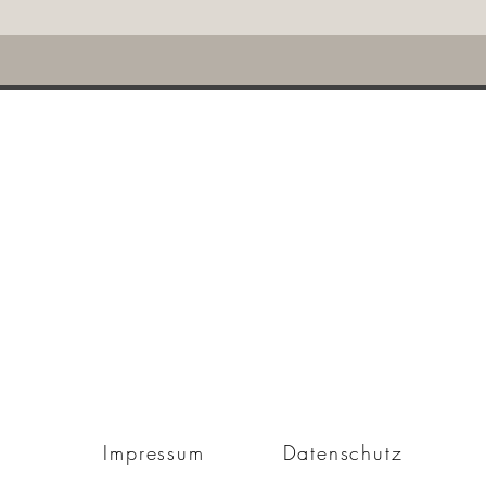
ZAM -
Impressum
Datenschutz