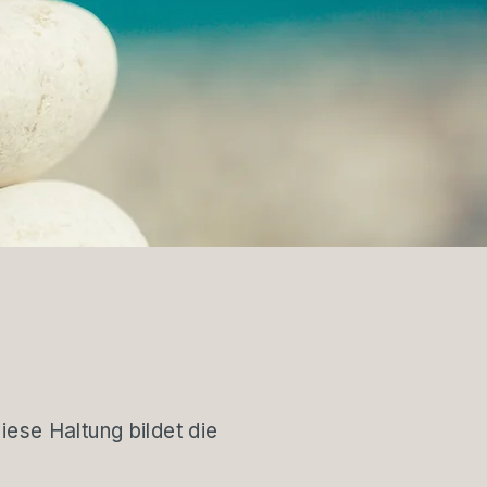
ese Haltung bildet die