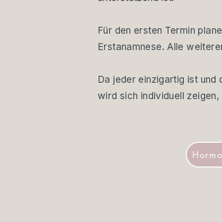
Für den ersten Termin plane
Erstanamnese. Alle weitere
Da jeder einzigartig ist un
wird sich individuell zeigen
Hormo