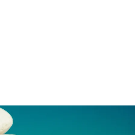
es
Angebote/Kontakt