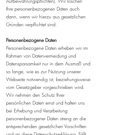
Aufbewahrungspflichten). Wir löschen
Ihre personenbezogenen Daten auch
dann, wenn wir hierzu aus gesetzlichen
Gründen verpflichtet sind.
Person
enbezogene Daten
Personenbezogene Daten erheben wir im
Rahmen von Datenvermeidung und
Datensparsamkeit nur in dem Ausmaß und
so lange, wie es zur Nutzung unserer
Webseite notwendig ist, beziehungsweise
vom Gesetzgeber vorgeschrieben wird.
Wir nehmen den Schutz Ihrer
persönlichen Daten ernst und halten uns
bei Erhebung und Verarbeitung
personenbezogener Daten streng an die
entsprechenden gesetzlichen Vorschriften
und an diese Datenschutzerklärung. Fällt