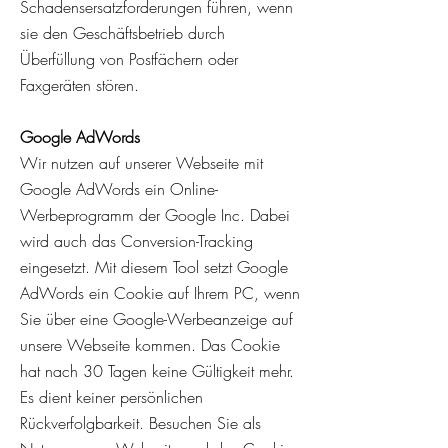
Schadensersatzforderungen führen, wenn
sie den Geschäftsbetrieb durch
Überfüllung von Postfächern oder
Faxgeräten stören.
Google AdWords
Wir nutzen auf unserer Webseite mit
Google AdWords ein Online-
Werbeprogramm der Google Inc. Dabei
wird auch das Conversion-Tracking
eingesetzt. Mit diesem Tool setzt Google
AdWords ein Cookie auf Ihrem PC, wenn
Sie über eine Google-Werbeanzeige auf
unsere Webseite kommen. Das Cookie
hat nach 30 Tagen keine Gültigkeit mehr.
Es dient keiner persönlichen
Rückverfolgbarkeit. Besuchen Sie als