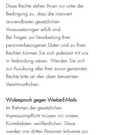
Diese Rechte stehen Ihnen nur unter der
Bedingung zu, dass die insoweit
anwendbaren gesetzlichen
Voraussetzungen erfüllt sind.
Bei Fragen zur Verarbeitung Ihrer
personenbezogenen Daten und zu Ihren
Rechten können Sie sich jederzeit mit uns
in Verbindung setzen. Wenden Sie sich
zur Ausübung aller Ihrer zuvor genannten
Rechte bitte an den oben benannten
Verantwortlichen.
Widerspruch gegen Werbe-E-Mails
Im Rahmen der gesetzlichen
Impressumspflicht müssen wir unsere
Kontaktdaten veröffentlichen. Diese
werden von dritten Personen teilweise zur