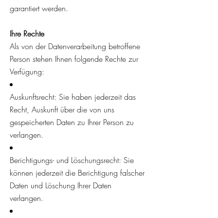
garantiert werden.
Ihre Rechte
Als von der Datenverarbeitung betroffene
Person stehen Ihnen folgende Rechte zur
Verfügung:
Auskunftsrecht: Sie haben jederzeit das
Recht, Auskunft über die von uns
gespeicherten Daten zu Ihrer Person zu
verlangen.
Berichtigungs- und Löschungsrecht: Sie
können jederzeit die Berichtigung falscher
Daten und Löschung Ihrer Daten
verlangen.