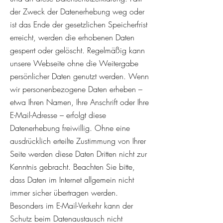
der Zweck der Datenerhebung weg oder
ist das Ende der gesetzlichen Speicherfrist
erreicht, werden die erhobenen Daten
gesperrt oder gelöscht. Regelmäßig kann
unsere Webseite ohne die Weitergabe
persönlicher Daten genutzt werden. Wenn
wir personenbezogene Daten erheben –
etwa Ihren Namen, Ihre Anschrift oder Ihre
E-Mail-Adresse – erfolgt diese
Datenerhebung freiwillig. Ohne eine
ausdrücklich erteilte Zustimmung von Ihrer
Seite werden diese Daten Dritten nicht zur
Kenntnis gebracht. Beachten Sie bitte,
dass Daten im Internet allgemein nicht
immer sicher übertragen werden.
Besonders im E-Mail-Verkehr kann der
Schutz beim Datenaustausch nicht