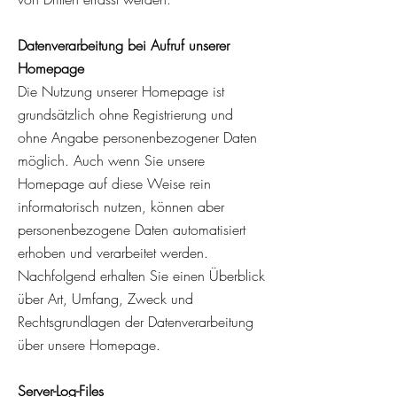
Datenverarbeitung bei Aufruf unserer
Hom
epage
Die Nutzung unserer Homepage ist
grundsätzlich ohne Registrierung und
ohne Angabe personenbezogener Daten
möglich. Auch wenn Sie unsere
Homepage auf diese Weise rein
informatorisch nutzen, können aber
personenbezogene Daten automatisiert
erhoben und verarbeitet werden.
Nachfolgend erhalten Sie einen Überblick
über Art, Umfang, Zweck und
Rechtsgrundlagen der Datenverarbeitung
über unsere Homepage.
Server-Log-Files