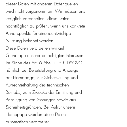
dieser Daten mit anderen Datenquellen
wird nicht vorgenommen. Wir müssen uns
lediglich vorbehalten, diese Daten
nachträglich zu prüfen, wenn uns konkrete
Anhaltspunkte für eine rechtwidrige
Nutzung bekannt werden.
Diese Daten verarbeiten wir auf
Grundlage unserer berechtigten Interessen
im Sinne des Art. 6 Abs. 1 lit. f) DSGVO,
nämlich zur Bereitstellung und Anzeige
der Homepage, zur Sicherstellung und
Aufrechterhaltung des technischen
Betriebs, zum Zwecke der Ermittlung und
Beseitigung von Störungen sowie aus
Sicherheitsgründen. Bei Aufruf unsere
Homepage werden diese Daten
automatisch verarbeitet.