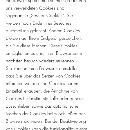
Ihr Browser speichert. Die meisten der von
uns verwendeten Cookies sind
sogenannte „Session-Cookies“. Sie
werden nach Ende Ihres Besuches
automatisch gelöscht. Andere Cookies
bleiben auf Ihrem Endgerät gespeichert,
bis Sie diese löschen. Diese Cookies
ermöglichen es uns, Ihren Browser beim
nächsten Besuch wiederzuerkennen.
Sie können Ihren Browser so einstellen,
dass Sie über das Setzen von Cookies
informiert werden und Cookies nur im
Einzelfall erlauben, die Annahme von
Cookies für bestimmte Fälle oder generell
ausschließen sowie das automatische
Löschen der Cookies beim Schließen des
Browsers aktivieren. Bei der Deaktivierung
von Cookies kann die Funktionalität dieser