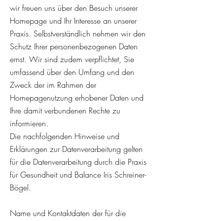
wir freuen uns über den Besuch unserer
Homepage und Ihr Interesse an unserer
Praxis. Selbstverständlich nehmen wir den
Schutz Ihrer personenbezogenen Daten
ernst.
Wir sind zudem verpflichtet, Sie
umfassend über den Umfang und den
Zweck der im Rahmen der
Homepagenutzung erhobener Daten und
Ihre damit verbundenen Rechte zu
informieren.
Die nachfolgenden Hinweise und
Erklärungen zur Datenverarbeitung gelten
für die Datenverarbeitung durch die
Praxis
für Gesundheit und Balance Iris Schreiner-
Bögel.
Name und Kontaktdaten der für die