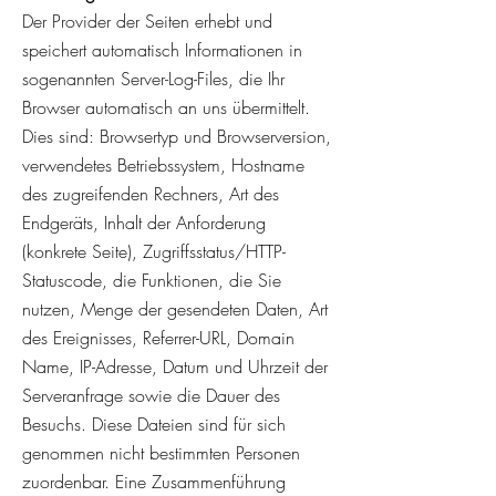
Der Provider der Seiten erhebt und
speichert automatisch Informationen in
sogenannten Server-Log-Files, die Ihr
Browser automatisch an uns übermittelt.
Dies sind: Browsertyp und Browserversion,
verwendetes Betriebssystem, Hostname
des zugreifenden Rechners, Art des
Endgeräts, Inhalt der Anforderung
(konkrete Seite), Zugriffsstatus/HTTP-
Statuscode, die Funktionen, die Sie
nutzen, Menge der gesendeten Daten, Art
des Ereignisses, Referrer-URL, Domain
Name, IP-Adresse, Datum und Uhrzeit der
Serveranfrage sowie die Dauer des
Besuchs. Diese Dateien sind für sich
genommen nicht bestimmten Personen
zuordenbar. Eine Zusammenführung