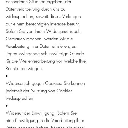
besonderen Situation ergeben, der
Datenverarbeitung durch uns zu
widersprechen, soweit dieses Verlangen
auf einem berechtigten Interesse beruht.
Sofern Sie von Ihrem Widerspruchsrecht
Gebrauch machen, werden wir die
Verarbeitung Ihrer Daten einstellen, es
liegen zwingende schutzwürdige Gründe
für die Weiterverarbeitung vor, welche Ihre
Rechte überwiegen.
Widerspruch gegen Cookies: Sie können
jederzeit der Nutzung von Cookies
widersprechen.
Widerruf der Einwilligung: Sofern Sie
eine Einwilligung in die Verarbeitung Ihrer
Daten gegeben haben, können Sie diese