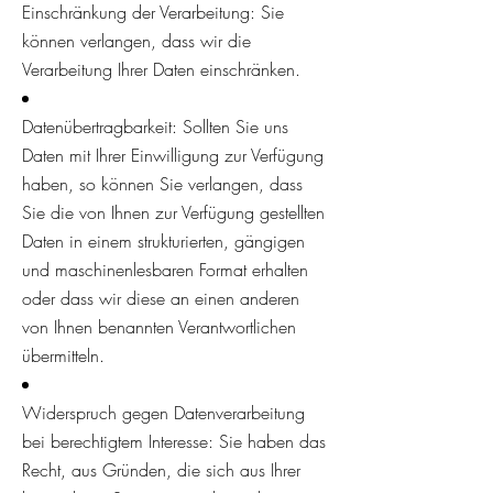
Einschränkung der Verarbeitung: Sie
können verlangen, dass wir die
Verarbeitung Ihrer Daten einschränken.
Datenübertragbarkeit: Sollten Sie uns
Daten mit Ihrer Einwilligung zur Verfügung
haben, so können Sie verlangen, dass
Sie die von Ihnen zur Verfügung gestellten
Daten in einem strukturierten, gängigen
und maschinenlesbaren Format erhalten
oder dass wir diese an einen anderen
von Ihnen benannten Verantwortlichen
übermitteln.
Widerspruch gegen Datenverarbeitung
bei berechtigtem Interesse: Sie haben das
Recht, aus Gründen, die sich aus Ihrer