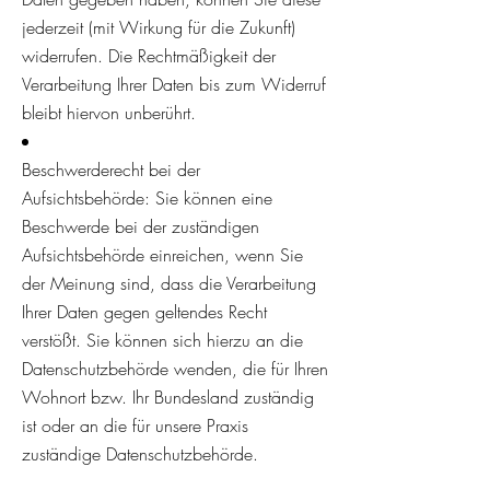
jederzeit (mit Wirkung für die Zukunft)
widerrufen. Die Rechtmäßigkeit der
Verarbeitung Ihrer Daten bis zum Widerruf
bleibt hiervon unberührt.
Beschwerderecht bei der
Aufsichtsbehörde: Sie können eine
Beschwerde bei der zuständigen
Aufsichtsbehörde einreichen, wenn Sie
der Meinung sind, dass die Verarbeitung
Ihrer Daten gegen geltendes Recht
verstößt. Sie können sich hierzu an die
Datenschutzbehörde wenden, die für Ihren
Wohnort bzw. Ihr Bundesland zuständig
ist oder an die für unsere Praxis
zuständige Datenschutzbehörde.