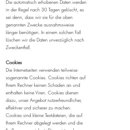
Di
e automatisch erhobenen Daten werden
in der Regel nach 30 Tagen gelöscht, es
sei denn, dass wir sie für die oben
genannten Zwecke ausnahmsweise
länger benötigen. In einem solchen Fall
löschen wir die Daten unverzüglich nach
Zweckentfall.
Co
okies
Die Internetseiten verwenden teilweise
sogenannte Cookies. Cookies richten auf
Ihrem Rechner keinen Schaden an und
enthalten keine Viren. Cookies dienen
dazu, unser Angebot nutzerfreundlicher,
effektiver und sicherer zu machen.
Cookies sind kleine Textdateien, die auf
Ihrem Rechner abgelegt werden und die