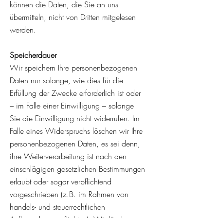
können die Daten, die Sie an uns
übermitteln, nicht von Dritten mitgelesen
werden.
Speicherdauer
Wir speichern Ihre personenbezogenen
Daten nur solange, wie dies für die
Erfüllung der Zwecke erforderlich ist oder
– im Falle einer Einwilligung – solange
Sie die Einwilligung nicht widerrufen. Im
Falle eines Widerspruchs löschen wir Ihre
personenbezogenen Daten, es sei denn,
ihre Weiterverarbeitung ist nach den
einschlägigen gesetzlichen Bestimmungen
erlaubt oder sogar verpflichtend
vorgeschrieben (z.B. im Rahmen von
handels- und steuerrechtlichen