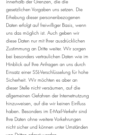
innerhalb der Grenzen, die die
gesetzlichen Vorgaben uns setzen. Die
Erhebung dieser personenbezogenen
Daten erfolgt auf freiwilliger Basis, wenn
uns das möglich ist. Auch geben wir
diese Daten nur mit Ihrer ausdrücklichen
Zustimmung an Dritte weiter. Wir sorgen
bei besonders vertraulichen Daten wie im
Hinblick auf Ihre Anfragen an uns durch
Einsatz einer SSL-Verschlüsselung für hohe
Sicherheit. Wir möchten es aber an
dieser Stelle nicht versäumen, auf die
allgemeinen Gefahren der Internetnutzung
hinzuweisen, auf die wir keinen Einfluss
haben. Besonders im E-Mail-Verkehr sind
Ihre Daten ohne weitere Vorkehrungen
nicht sicher und können unter Umständen
von Dritten erfasst werden.