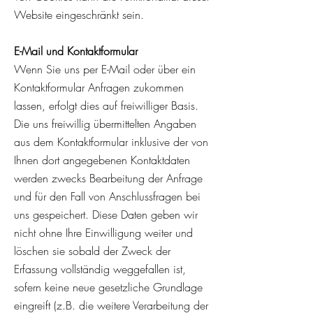
Website eingeschränkt sein.
E-Mail
und Kontaktformular
Wenn Sie uns per E-Mail oder über ein
Kontaktformular Anfragen zukommen
lassen, erfolgt dies auf freiwilliger Basis.
Die uns freiwillig übermittelten Angaben
aus dem Kontaktformular inklusive der von
Ihnen dort angegebenen Kontaktdaten
werden zwecks Bearbeitung der Anfrage
und für den Fall von Anschlussfragen bei
uns gespeichert. Diese Daten geben wir
nicht ohne Ihre Einwilligung weiter und
löschen sie sobald der Zweck der
Erfassung vollständig weggefallen ist,
sofern keine neue gesetzliche Grundlage
eingreift (z.B. die weitere Verarbeitung der