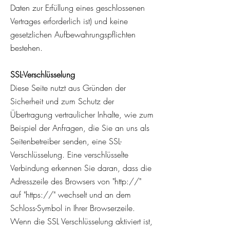
Daten zur Erfüllung eines geschlossenen
Vertrages erforderlich ist) und keine
gesetzlichen Aufbewahrungspflichten
bestehen.
SSL-Verschlü
sselung
Diese Seite nutzt aus Gründen der
Sicherheit und zum Schutz der
Übertragung vertraulicher Inhalte, wie zum
Beispiel der Anfragen, die Sie an uns als
Seitenbetreiber senden, eine SSL-
Verschlüsselung. Eine verschlüsselte
Verbindung erkennen Sie daran, dass die
Adresszeile des Browsers von "http://"
auf "https://" wechselt und an dem
Schloss-Symbol in Ihrer Browserzeile.
Wenn die SSL Verschlüsselung aktiviert ist,